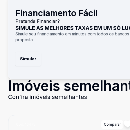
Financiamento Fácil
Pretende Financiar?
SIMULE AS MELHORES TAXAS EM UM SÓ L
Simule seu financiamento em minutos com todos os bancos
proposta.
Simular
Imóveis semelhan
Confira imóveis semelhantes
Cód:
16475
Comparar