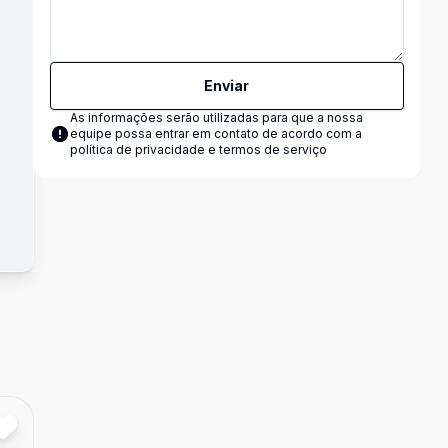
Enviar
As informações serão utilizadas para que a nossa
equipe possa entrar em contato de acordo com a
política de privacidade e termos de serviço