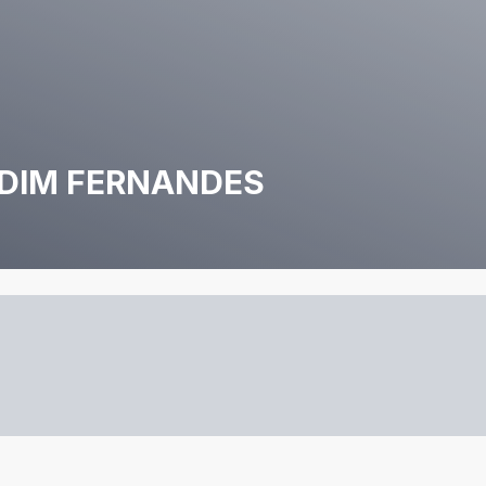
RDIM FERNANDES