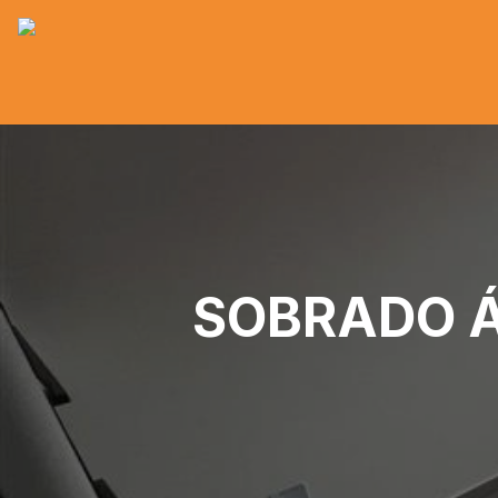
SOBRADO Á