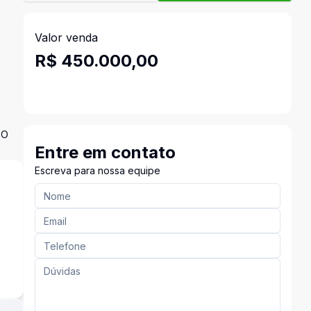
Valor venda
R$ 450.000,00
DO
Entre em contato
Escreva para nossa equipe
s