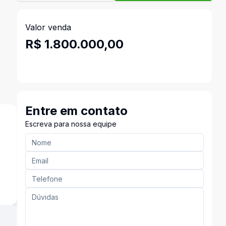
Valor venda
R$ 1.800.000,00
Entre em contato
Escreva para nossa equipe
o