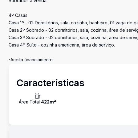
Sobrados á venda:
4º Casas
Casa 1º - 02 Dormitórios, sala, cozinha, banheiro, 01 vaga de 
Casa 2º Sobrado - 02 dormitórios, sala, cozinha, área de servi
Casa 3º Sobrado - 02 dormitórios, sala, cozinha, área de serv
Casa 4º Suíte - cozinha americana, área de serviço.
-Aceita financiamento.
Características
Área Total
422
m²