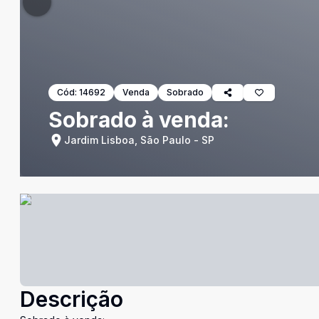
Cód:
14692
Venda
Sobrado
Sobrado à venda:
Jardim Lisboa, São Paulo - SP
Descrição