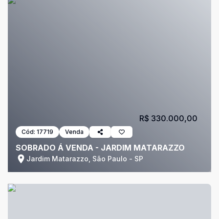
R$ 330.000,00
Cód:
17719
Venda
SOBRADO Á VENDA - JARDIM MATARAZZO
Jardim Matarazzo, São Paulo - SP