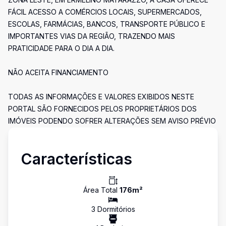
FÁCIL ACESSO A COMÉRCIOS LOCAIS, SUPERMERCADOS,
ESCOLAS, FARMÁCIAS, BANCOS, TRANSPORTE PÚBLICO E
IMPORTANTES VIAS DA REGIÃO, TRAZENDO MAIS
PRATICIDADE PARA O DIA A DIA.
NÃO ACEITA FINANCIAMENTO
TODAS AS INFORMAÇÕES E VALORES EXIBIDOS NESTE
PORTAL SÃO FORNECIDOS PELOS PROPRIETÁRIOS DOS
IMÓVEIS PODENDO SOFRER ALTERAÇÕES SEM AVISO PRÉVIO
Características
Área Total
176
m²
3
Dormitório
s