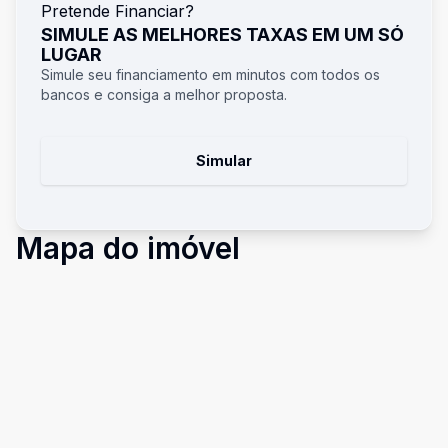
Pretende Financiar?
SIMULE AS MELHORES TAXAS EM UM SÓ
LUGAR
Simule seu financiamento em minutos com todos os
bancos e consiga a melhor proposta.
Simular
Mapa do imóvel