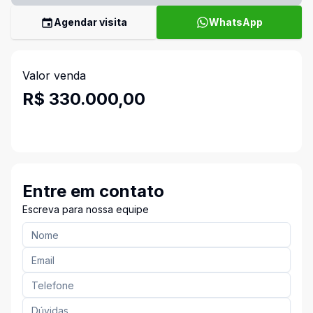
Agendar visita
WhatsApp
Valor venda
R$ 330.000,00
Entre em contato
Escreva para nossa equipe