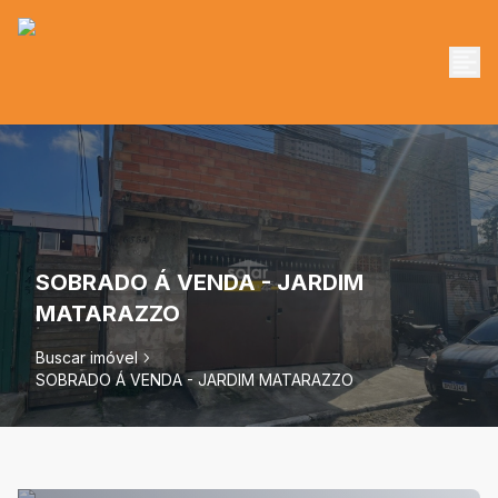
SOBRADO Á VENDA - JARDIM
MATARAZZO
Buscar imóvel
SOBRADO Á VENDA - JARDIM MATARAZZO