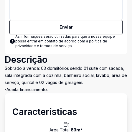
Enviar
As informações serão utilizadas para que a nossa equipe
possa entrar em contato de acordo com a
política de
privacidade e termos de serviço
Descrição
Sobrado à venda: 03 dormitórios sendo 01 suíte com sacada,
sala integrada com a cozinha, banheiro social, lavabo, área de
serviço, quintal e 02 vagas de garagem.
-Aceita financiamento.
Características
Área Total
83
m²