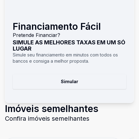
Financiamento Fácil
Pretende Financiar?
SIMULE AS MELHORES TAXAS EM UM SÓ
LUGAR
Simule seu financiamento em minutos com todos os
bancos e consiga a melhor proposta.
Simular
Imóveis semelhantes
Confira imóveis semelhantes