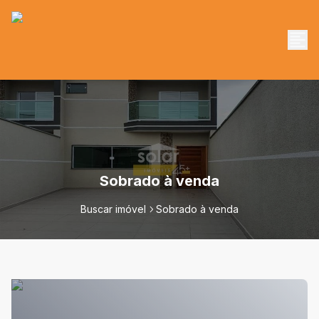
Sobrado à venda
Buscar imóvel
Sobrado à venda