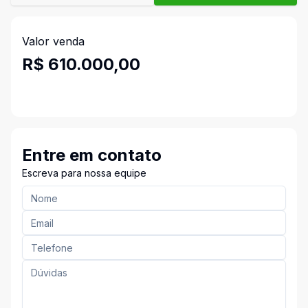
Valor venda
R$ 610.000,00
Entre em contato
Escreva para nossa equipe