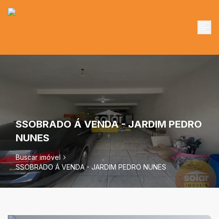
SSOBRADO Á VENDA - JARDIM PEDRO
NUNES
Buscar imóvel
SSOBRADO Á VENDA - JARDIM PEDRO NUNES