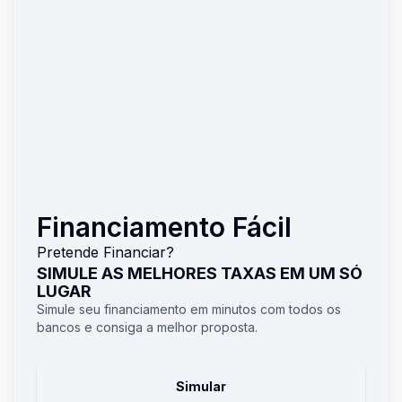
Financiamento Fácil
Pretende Financiar?
SIMULE AS MELHORES TAXAS EM UM SÓ
LUGAR
Simule seu financiamento em minutos com todos os
bancos e consiga a melhor proposta.
Simular