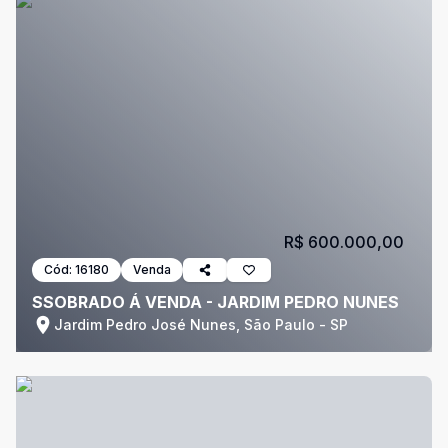
R$ 600.000,00
Cód:
16180
Venda
SSOBRADO Á VENDA - JARDIM PEDRO NUNES
Jardim Pedro José Nunes, São Paulo - SP