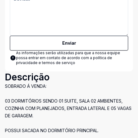
Enviar
As informações serão utilizadas para que a nossa equipe
possa entrar em contato de acordo com a
política de
privacidade e termos de serviço
Descrição
SOBRADO Á VENDA:
03 DORMITÓRIOS SENDO 01 SUITE, SALA 02 AMBIENTES,
COZINHA COM PLANEJADOS, ENTRADA LATERAL E 05 VAGAS
DE GARAGEM.
POSSUI SACADA NO DORMITÓRIO PRINCIPAL.