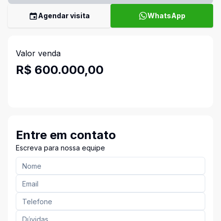
Agendar visita
WhatsApp
Valor venda
R$ 600.000,00
Entre em contato
Escreva para nossa equipe