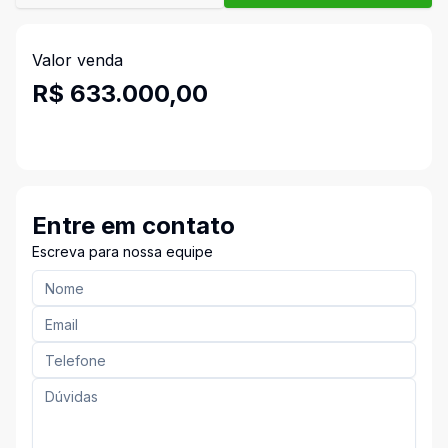
Valor venda
R$ 633.000,00
Entre em contato
Escreva para nossa equipe