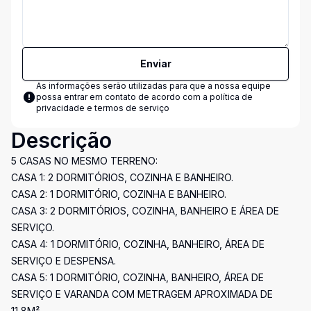
Enviar
As informações serão utilizadas para que a nossa equipe
possa entrar em contato de acordo com a
política de
privacidade e termos de serviço
Descrição
5 CASAS NO MESMO TERRENO:
CASA 1: 2 DORMITÓRIOS, COZINHA E BANHEIRO.
CASA 2: 1 DORMITÓRIO, COZINHA E BANHEIRO.
CASA 3: 2 DORMITÓRIOS, COZINHA, BANHEIRO E ÁREA DE
SERVIÇO.
CASA 4: 1 DORMITÓRIO, COZINHA, BANHEIRO, ÁREA DE
SERVIÇO E DESPENSA.
CASA 5: 1 DORMITÓRIO, COZINHA, BANHEIRO, ÁREA DE
SERVIÇO E VARANDA COM METRAGEM APROXIMADA DE
11,8M².