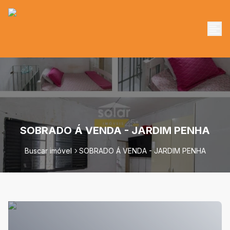
SOBRADO Á VENDA - JARDIM PENHA
Buscar imóvel
SOBRADO Á VENDA - JARDIM PENHA