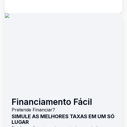
Financiamento Fácil
Pretende Financiar?
SIMULE AS MELHORES TAXAS EM UM SÓ
LUGAR