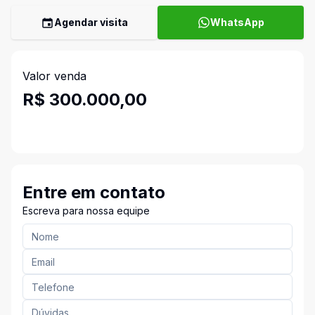
Agendar visita
WhatsApp
Valor venda
R$ 300.000,00
Entre em contato
Escreva para nossa equipe