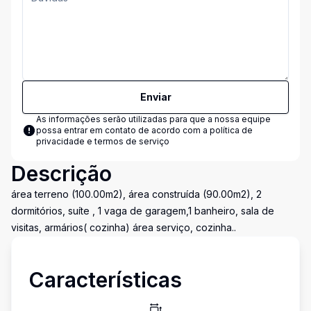
Enviar
As informações serão utilizadas para que a nossa equipe
possa entrar em contato de acordo com a
política de
privacidade e termos de serviço
Descrição
área terreno (100.00m2), área construída (90.00m2), 2
dormitórios, suíte , 1 vaga de garagem,1 banheiro, sala de
visitas, armários( cozinha) área serviço, cozinha..
Características