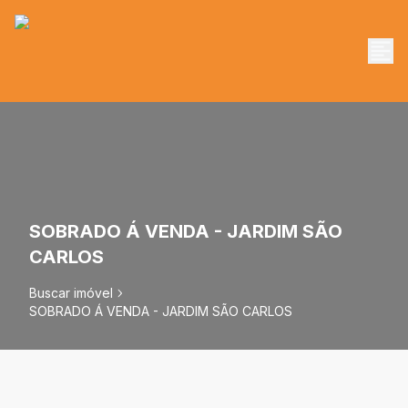
SOBRADO Á VENDA - JARDIM SÃO
CARLOS
Buscar imóvel
SOBRADO Á VENDA - JARDIM SÃO CARLOS