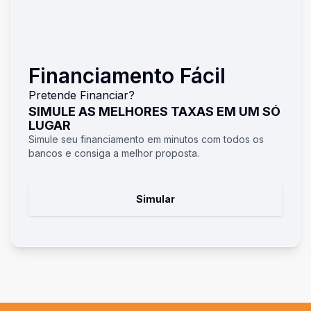
Financiamento Fácil
Pretende Financiar?
SIMULE AS MELHORES TAXAS EM UM SÓ
LUGAR
Simule seu financiamento em minutos com todos os
bancos e consiga a melhor proposta.
Simular