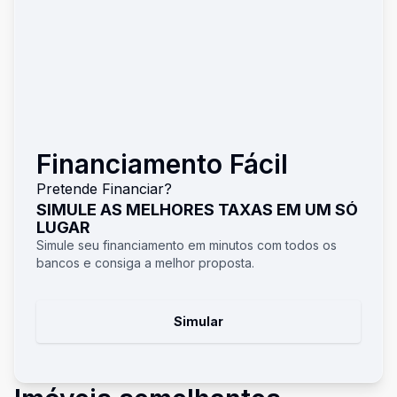
Financiamento Fácil
Pretende Financiar?
SIMULE AS MELHORES TAXAS EM UM SÓ
LUGAR
Simule seu financiamento em minutos com todos os
bancos e consiga a melhor proposta.
Simular