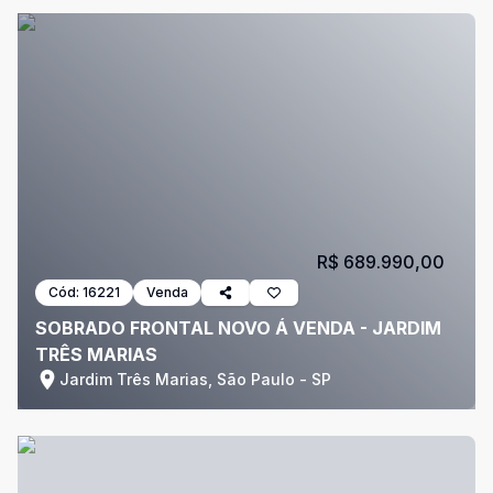
R$ 689.990,00
Cód:
16221
Venda
SOBRADO FRONTAL NOVO Á VENDA - JARDIM
TRÊS MARIAS
Jardim Três Marias, São Paulo - SP