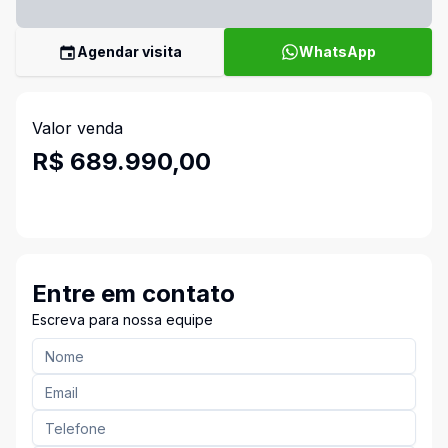
Agendar visita
WhatsApp
Valor venda
R$ 689.990,00
Entre em contato
Escreva para nossa equipe