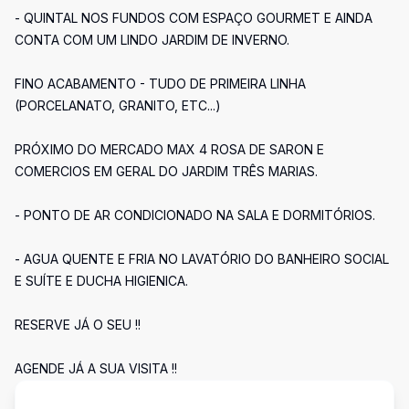
- QUINTAL NOS FUNDOS COM ESPAÇO GOURMET E AINDA
CONTA COM UM LINDO JARDIM DE INVERNO.
FINO ACABAMENTO - TUDO DE PRIMEIRA LINHA
(PORCELANATO, GRANITO, ETC...)
PRÓXIMO DO MERCADO MAX 4 ROSA DE SARON E
COMERCIOS EM GERAL DO JARDIM TRÊS MARIAS.
- PONTO DE AR CONDICIONADO NA SALA E DORMITÓRIOS.
- AGUA QUENTE E FRIA NO LAVATÓRIO DO BANHEIRO SOCIAL
E SUÍTE E DUCHA HIGIENICA.
RESERVE JÁ O SEU !!
AGENDE JÁ A SUA VISITA !!