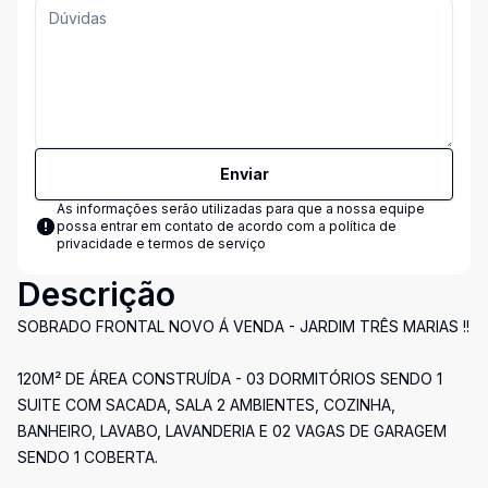
Enviar
As informações serão utilizadas para que a nossa equipe
possa entrar em contato de acordo com a
política de
privacidade e termos de serviço
Descrição
SOBRADO FRONTAL NOVO Á VENDA - JARDIM TRÊS MARIAS !!
120M² DE ÁREA CONSTRUÍDA - 03 DORMITÓRIOS SENDO 1
SUITE COM SACADA, SALA 2 AMBIENTES, COZINHA,
BANHEIRO, LAVABO, LAVANDERIA E 02 VAGAS DE GARAGEM
SENDO 1 COBERTA.