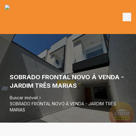
SOBRADO FRONTAL NOVO Á VENDA -
JARDIM TRÊS MARIAS
Buscar imóvel
SOBRADO FRONTAL NOVO Á VENDA - JARDIM TRÊS
MARIAS