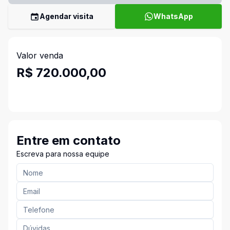
Agendar visita
WhatsApp
Valor venda
R$ 720.000,00
Entre em contato
Escreva para nossa equipe