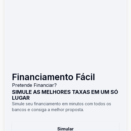
Financiamento Fácil
Pretende Financiar?
SIMULE AS MELHORES TAXAS EM UM SÓ
LUGAR
Simule seu financiamento em minutos com todos os
bancos e consiga a melhor proposta.
Simular