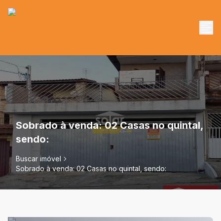
Sobrado à venda: 02 Casas no quintal,
sendo:
Buscar imóvel
Sobrado à venda: 02 Casas no quintal, sendo: