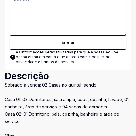
Enviar
As informações serão utilizadas para que a nossa equipe
possa entrar em contato de acordo com a
política de
privacidade e termos de serviço
Descrição
Sobrado à venda: 02 Casas no quintal, sendo:
Casa 01: 03 Dormitórios, sala ampla, copa, cozinha, lavabo, 01
banheiro, área de serviço e 04 vagas de garagem;
Casa 02: 01 Dormitório, sala, cozinha, banheiro e área de
serviço.
Obs: