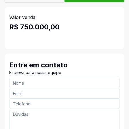
Valor venda
R$ 750.000,00
Entre em contato
Escreva para nossa equipe