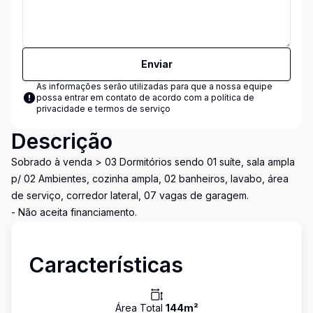
Enviar
As informações serão utilizadas para que a nossa equipe
possa entrar em contato de acordo com a
política de
privacidade e termos de serviço
Descrição
Sobrado à venda > 03 Dormitórios sendo 01 suíte, sala ampla
p/ 02 Ambientes, cozinha ampla, 02 banheiros, lavabo, área
de serviço, corredor lateral, 07 vagas de garagem.
- Não aceita financiamento.
Características
Área Total
144
m²