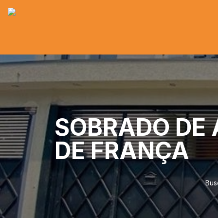
SOBRADO DE 
DE FRANÇA
Bus