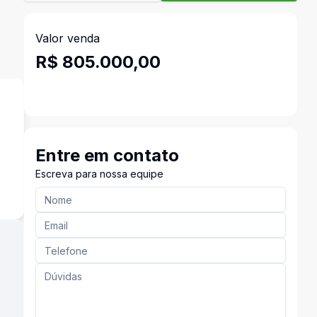
Valor venda
R$ 805.000,00
Entre em contato
s
Escreva para nossa equipe