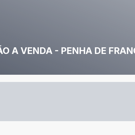
O A VENDA - PENHA DE FRA