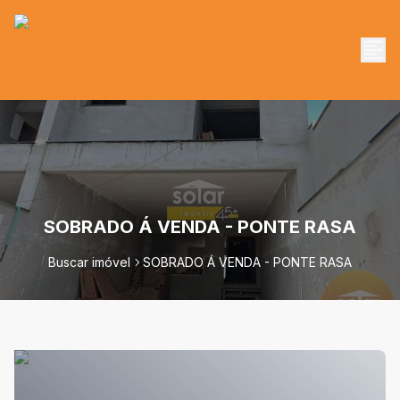
SOBRADO Á VENDA - PONTE RASA
Buscar imóvel
SOBRADO Á VENDA - PONTE RASA