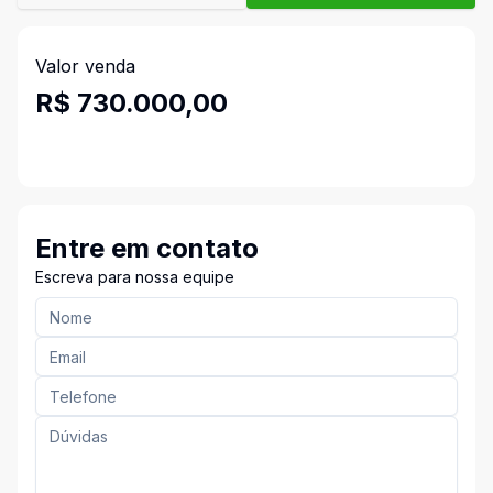
Valor venda
R$ 730.000,00
Entre em contato
Escreva para nossa equipe