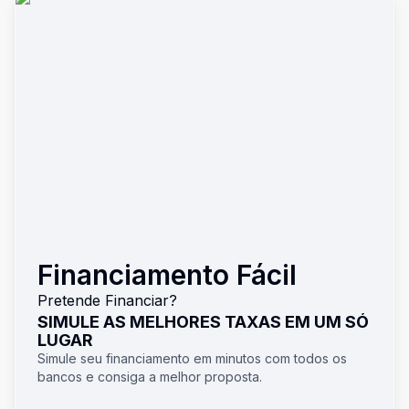
Financiamento Fácil
Pretende Financiar?
SIMULE AS MELHORES TAXAS EM UM SÓ
LUGAR
Simule seu financiamento em minutos com todos os
bancos e consiga a melhor proposta.