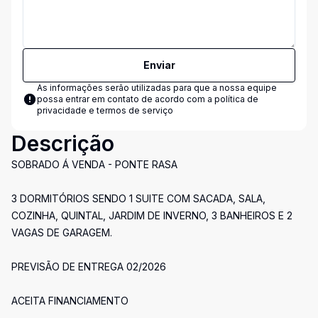
Enviar
As informações serão utilizadas para que a nossa equipe
possa entrar em contato de acordo com a
política de
privacidade e termos de serviço
Descrição
SOBRADO Á VENDA - PONTE RASA
3 DORMITÓRIOS SENDO 1 SUITE COM SACADA, SALA,
COZINHA, QUINTAL, JARDIM DE INVERNO, 3 BANHEIROS E 2
VAGAS DE GARAGEM.
PREVISÃO DE ENTREGA 02/2026
ACEITA FINANCIAMENTO