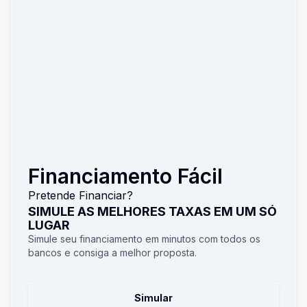
Financiamento Fácil
Pretende Financiar?
SIMULE AS MELHORES TAXAS EM UM SÓ
LUGAR
Simule seu financiamento em minutos com todos os
bancos e consiga a melhor proposta.
Simular