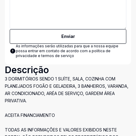
Enviar
As informações serão utilizadas para que a nossa equipe
possa entrar em contato de acordo com a
política de
privacidade e termos de serviço
Descrição
3 DORMITÓRIOS SENDO 1 SUÍTE, SALA, COZINHA COM
PLANEJADOS FOGÃO E GELADEIRA, 3 BANHEIROS, VARANDA,
AR CONDICIONADO, ARÉA DE SERVIÇO, GARDEM ÁREA
PRIVATIVA.
ACEITA FINANCIAMENTO
TODAS AS INFORMAÇÕES E VALORES EXIBIDOS NESTE