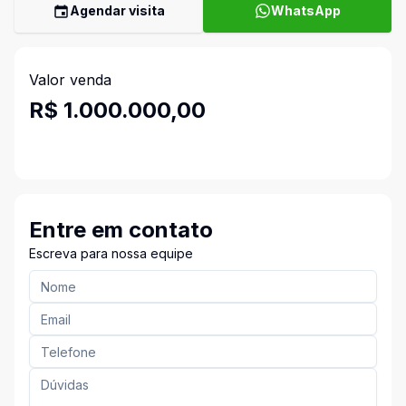
Agendar visita
WhatsApp
Valor venda
R$ 1.000.000,00
Entre em contato
Escreva para nossa equipe