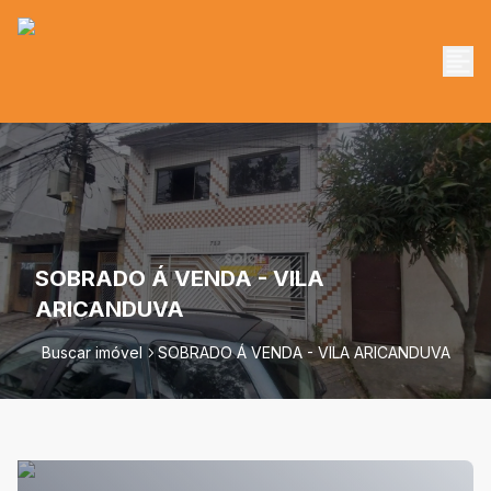
SOBRADO Á VENDA - VILA
ARICANDUVA
Buscar imóvel
SOBRADO Á VENDA - VILA ARICANDUVA