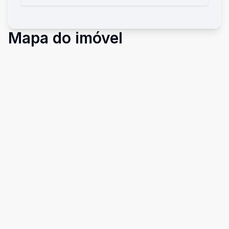
Mapa do imóvel