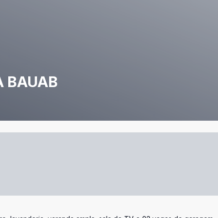
A BAUAB