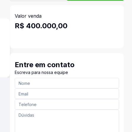
Valor venda
R$ 400.000,00
s
Entre em contato
Escreva para nossa equipe