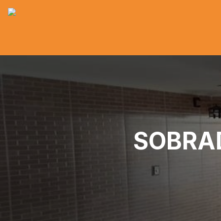
SOBRAD