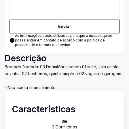
Enviar
As informações serão utilizadas para que a nossa equipe
possa entrar em contato de acordo com a
política de
privacidade e termos de serviço
Descrição
Sobrado à venda: 03 Dormitórios sendo 01 suíte, sala ampla,
cozinha, 02 banheiros, quintal amplo e 02 vagas de garagem.
- Não aceita financiamento.
Características
3
Dormitório
s