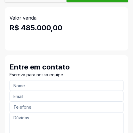
Valor venda
R$ 485.000,00
Entre em contato
Escreva para nossa equipe