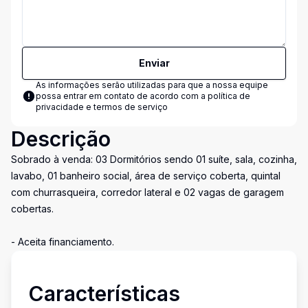
Enviar
As informações serão utilizadas para que a nossa equipe
possa entrar em contato de acordo com a
política de
privacidade e termos de serviço
Descrição
Sobrado à venda: 03 Dormitórios sendo 01 suíte, sala, cozinha,
lavabo, 01 banheiro social, área de serviço coberta, quintal
com churrasqueira, corredor lateral e 02 vagas de garagem
cobertas.
- Aceita financiamento.
Características