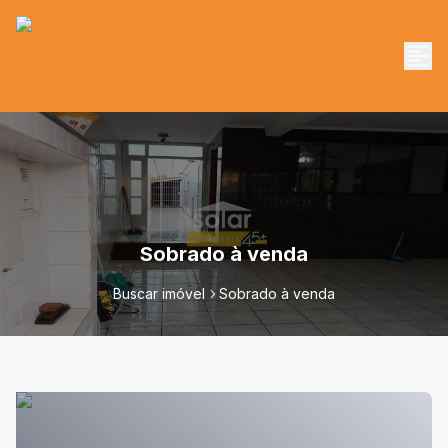
Sobrado à venda
Buscar imóvel
Sobrado à venda