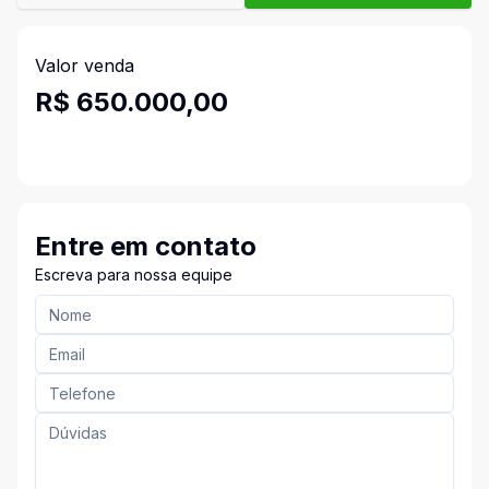
Valor venda
R$ 650.000,00
Entre em contato
Escreva para nossa equipe