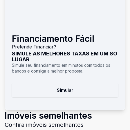
Financiamento Fácil
Pretende Financiar?
SIMULE AS MELHORES TAXAS EM UM SÓ
LUGAR
Simule seu financiamento em minutos com todos os
bancos e consiga a melhor proposta.
Simular
Imóveis semelhantes
Confira imóveis semelhantes