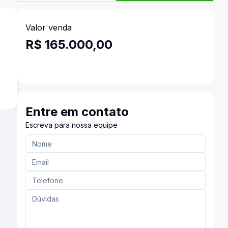
Valor venda
R$ 165.000,00
s
Entre em contato
Escreva para nossa equipe