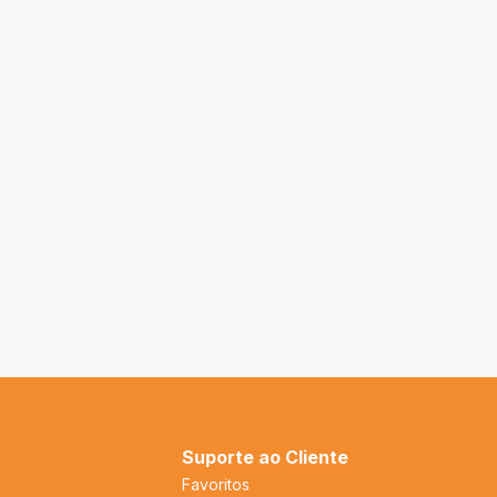
Suporte ao Cliente
Favoritos