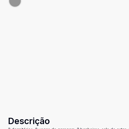
Descrição