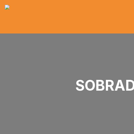
SOBRAD