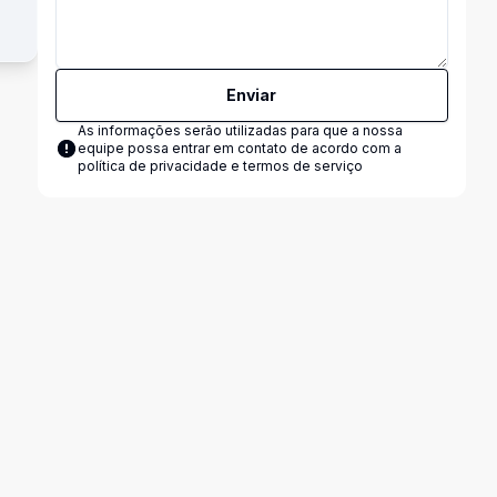
Enviar
As informações serão utilizadas para que a nossa
equipe possa entrar em contato de acordo com a
política de privacidade e termos de serviço