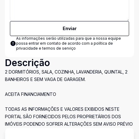
Enviar
As informações serão utilizadas para que a nossa equipe
possa entrar em contato de acordo com a
política de
privacidade e termos de serviço
Descrição
2 DORMITÓRIOS, SALA, COZINHA, LAVANDERIA, QUINTAL, 2
BANHEIROS E SEM VAGA DE GARAGEM.
ACEITA FINANCIAMENTO
TODAS AS INFORMAÇÕES E VALORES EXIBIDOS NESTE
PORTAL SÃO FORNECIDOS PELOS PROPRIETÁRIOS DOS
IMÓVEIS PODENDO SOFRER ALTERAÇÕES SEM AVISO PRÉVIO