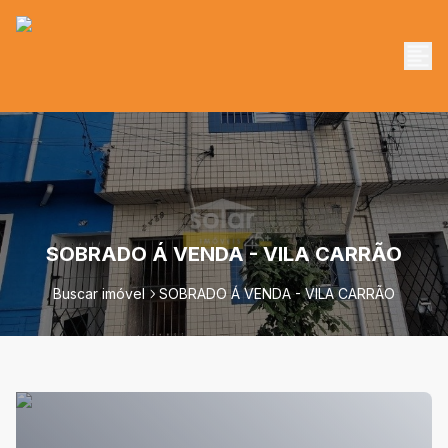
SOBRADO Á VENDA - VILA CARRÃO
Buscar imóvel
SOBRADO Á VENDA - VILA CARRÃO