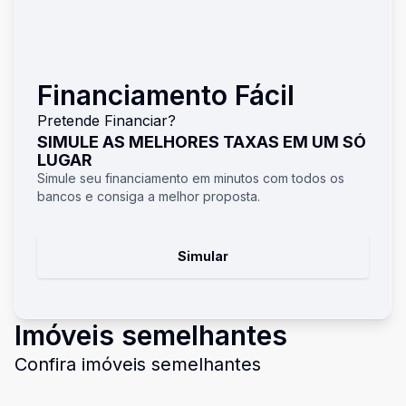
Financiamento Fácil
Pretende Financiar?
SIMULE AS MELHORES TAXAS EM UM SÓ
LUGAR
Simule seu financiamento em minutos com todos os
bancos e consiga a melhor proposta.
Simular
Imóveis semelhantes
Confira imóveis semelhantes