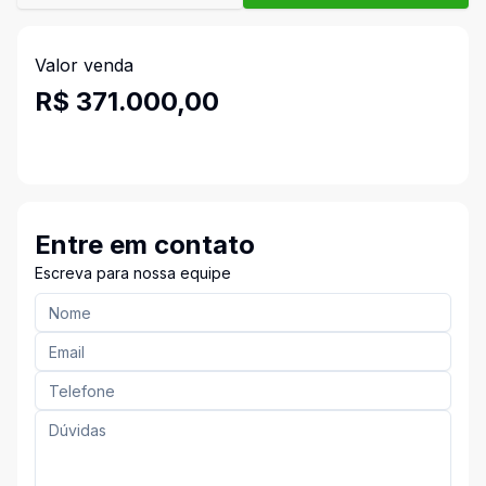
Valor venda
R$ 371.000,00
Entre em contato
Escreva para nossa equipe