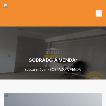
SOBRADO Á VENDA:
Buscar imóvel
SOBRADO Á VENDA: