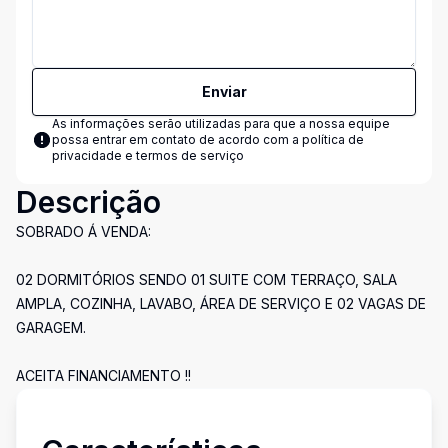
Enviar
As informações serão utilizadas para que a nossa equipe
possa entrar em contato de acordo com a
política de
privacidade e termos de serviço
Descrição
SOBRADO Á VENDA:
02 DORMITÓRIOS SENDO 01 SUITE COM TERRAÇO, SALA
AMPLA, COZINHA, LAVABO, ÁREA DE SERVIÇO E 02 VAGAS DE
GARAGEM.
ACEITA FINANCIAMENTO !!