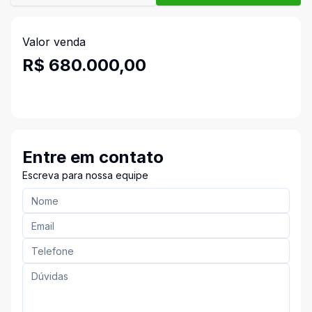
Valor venda
R$ 680.000,00
Entre em contato
Escreva para nossa equipe