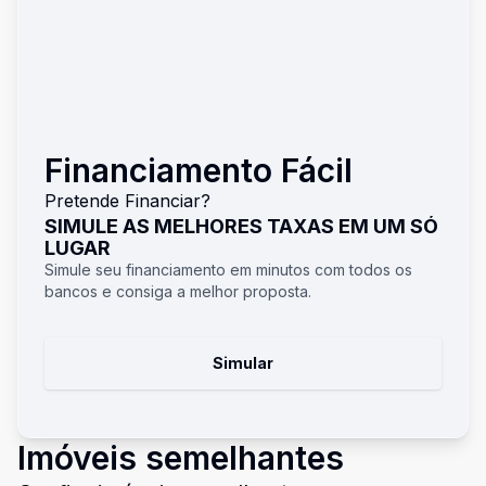
Financiamento Fácil
Pretende Financiar?
SIMULE AS MELHORES TAXAS EM UM SÓ
LUGAR
Simule seu financiamento em minutos com todos os
bancos e consiga a melhor proposta.
Simular
Imóveis semelhantes