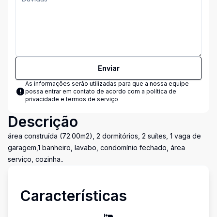
Enviar
As informações serão utilizadas para que a nossa equipe
possa entrar em contato de acordo com a
política de
privacidade e termos de serviço
Descrição
área construída (72.00m2), 2 dormitórios, 2 suítes, 1 vaga de
garagem,1 banheiro, lavabo, condomínio fechado, área
serviço, cozinha..
Características