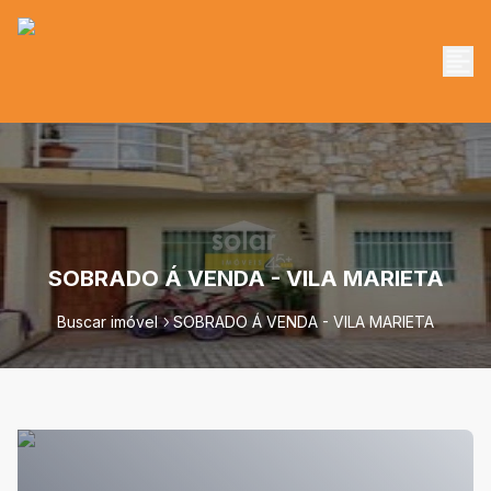
SOBRADO Á VENDA - VILA MARIETA
Buscar imóvel
SOBRADO Á VENDA - VILA MARIETA