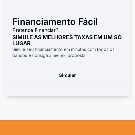
Financiamento Fácil
Pretende Financiar?
SIMULE AS MELHORES TAXAS EM UM SÓ
LUGAR
Simule seu financiamento em minutos com todos os
bancos e consiga a melhor proposta.
Simular