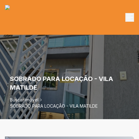
SOBRADO PARA LOCAÇÃO - VILA
MATILDE
Buscar imóvel
SOBRADO PARA LOCAÇÃO - VILA MATILDE