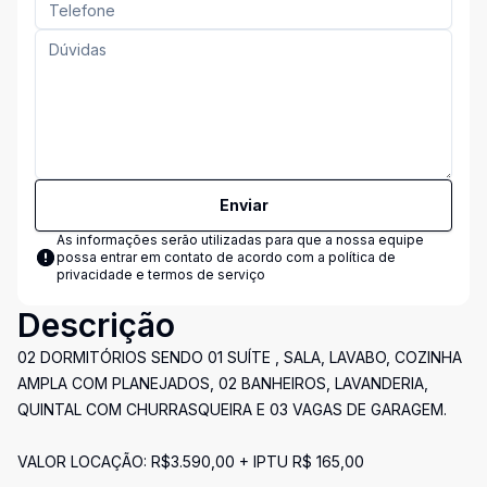
Enviar
As informações serão utilizadas para que a nossa equipe
possa entrar em contato de acordo com a
política de
privacidade e termos de serviço
Descrição
02 DORMITÓRIOS SENDO 01 SUÍTE , SALA, LAVABO, COZINHA
AMPLA COM PLANEJADOS, 02 BANHEIROS, LAVANDERIA,
QUINTAL COM CHURRASQUEIRA E 03 VAGAS DE GARAGEM.
VALOR LOCAÇÃO: R$3.590,00 + IPTU R$ 165,00