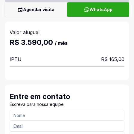
Agendar visita
WhatsApp
Valor aluguel
R$ 3.590,00
/ mês
IPTU
R$ 165,00
Entre em contato
Escreva para nossa equipe