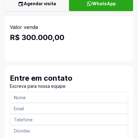
Agendar visita
WhatsApp
Valor venda
R$ 300.000,00
Entre em contato
Escreva para nossa equipe