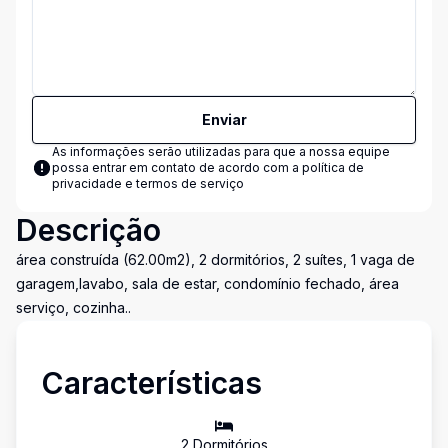
Enviar
As informações serão utilizadas para que a nossa equipe
possa entrar em contato de acordo com a
política de
privacidade e termos de serviço
Descrição
área construída (62.00m2), 2 dormitórios, 2 suítes, 1 vaga de
garagem,lavabo, sala de estar, condomínio fechado, área
serviço, cozinha..
Características
2
Dormitório
s