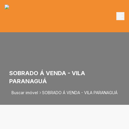
SOBRADO Á VENDA - VILA
PARANAGUÁ
Buscar imóvel
SOBRADO Á VENDA - VILA PARANAGUÁ