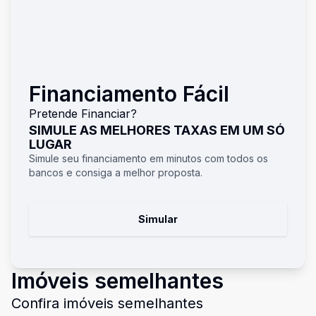
Financiamento Fácil
Pretende Financiar?
SIMULE AS MELHORES TAXAS EM UM SÓ
LUGAR
Simule seu financiamento em minutos com todos os
bancos e consiga a melhor proposta.
Simular
Imóveis semelhantes
Confira imóveis semelhantes