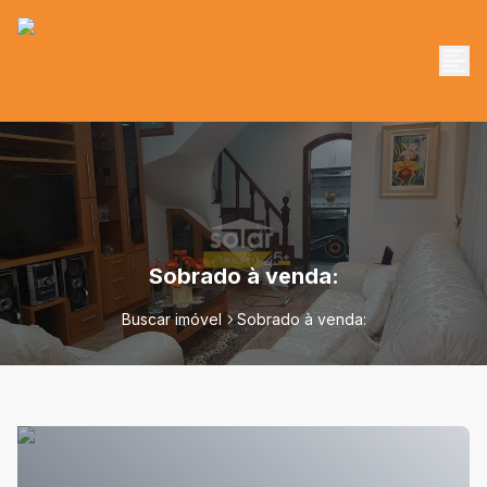
Sobrado à venda:
Buscar imóvel
Sobrado à venda: