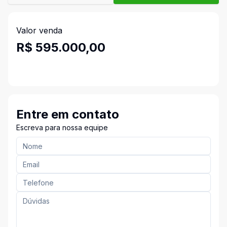
Valor venda
R$ 595.000,00
Entre em contato
Escreva para nossa equipe