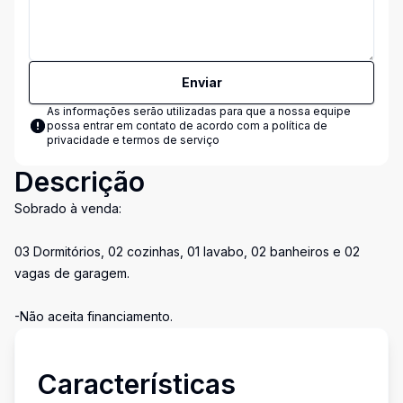
Enviar
As informações serão utilizadas para que a nossa equipe
possa entrar em contato de acordo com a
política de
privacidade e termos de serviço
Descrição
Sobrado à venda:
03 Dormitórios, 02 cozinhas, 01 lavabo, 02 banheiros e 02
vagas de garagem.
-Não aceita financiamento.
Características