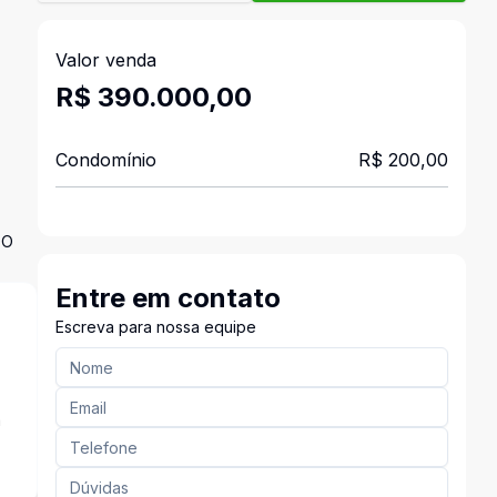
Valor venda
R$ 390.000,00
Condomínio
R$ 200,00
DO
Entre em contato
Escreva para nossa equipe
a