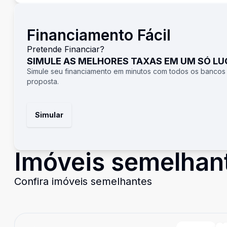
Financiamento Fácil
Pretende Financiar?
SIMULE AS MELHORES TAXAS EM UM SÓ L
Simule seu financiamento em minutos com todos os bancos
proposta.
Simular
Imóveis semelhan
Confira imóveis semelhantes