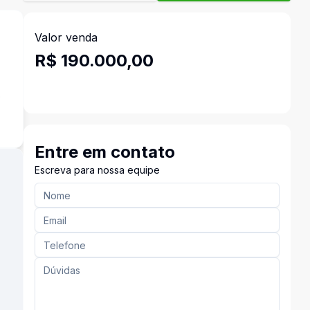
Valor venda
R$ 190.000,00
o
Entre em contato
Escreva para nossa equipe