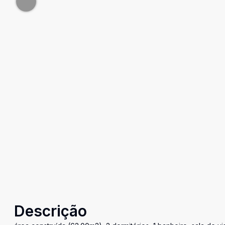
Descrição