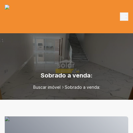
Sobrado a venda:
Buscar imóvel
Sobrado a venda: