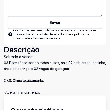
Enviar
As informações serão utilizadas para que a nossa equipe
possa entrar em contato de acordo com a
política de
privacidade e termos de serviço
Descrição
Sobrado a venda:
03 Dormitórios sendo todas suítes, sala 02 ambientes, cozinha,
área de serviço e 02 vagas de garagem.
OBS: Ótimo acabamento.
-Aceita financiamento.