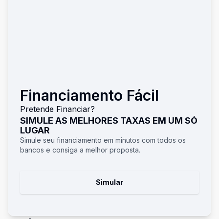
Financiamento Fácil
Pretende Financiar?
SIMULE AS MELHORES TAXAS EM UM SÓ
LUGAR
Simule seu financiamento em minutos com todos os
bancos e consiga a melhor proposta.
Simular