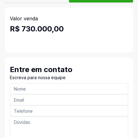
Valor venda
R$ 730.000,00
Entre em contato
Escreva para nossa equipe