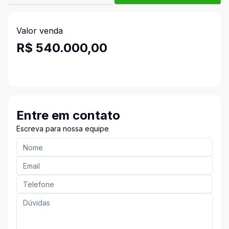
Valor venda
R$ 540.000,00
Entre em contato
Escreva para nossa equipe