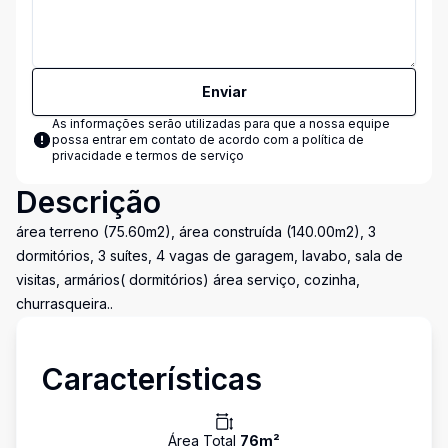
Enviar
As informações serão utilizadas para que a nossa equipe
possa entrar em contato de acordo com a
política de
privacidade e termos de serviço
Descrição
área terreno (75.60m2), área construída (140.00m2), 3
dormitórios, 3 suítes, 4 vagas de garagem, lavabo, sala de
visitas, armários( dormitórios) área serviço, cozinha,
churrasqueira..
Características
Área Total
76
m²