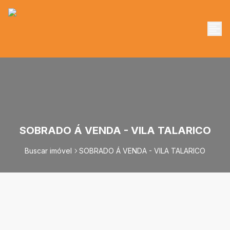
SOBRADO Á VENDA - VILA TALARICO
Buscar imóvel
SOBRADO Á VENDA - VILA TALARICO