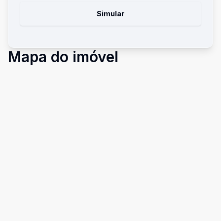
Simular
Mapa do imóvel