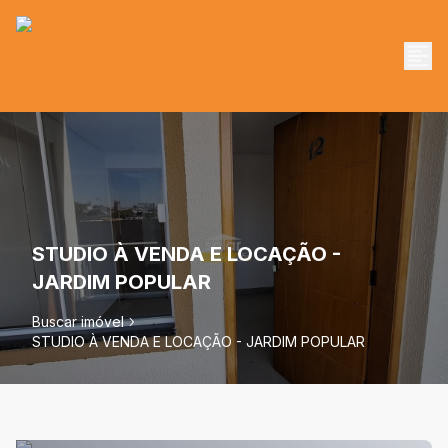
STUDIO À VENDA E LOCAÇÃO -
JARDIM POPULAR
Buscar imóvel
STUDIO À VENDA E LOCAÇÃO - JARDIM POPULAR