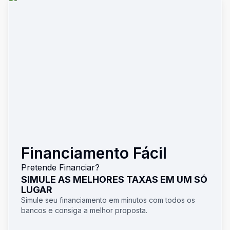
Financiamento Fácil
Pretende Financiar?
SIMULE AS MELHORES TAXAS EM UM SÓ
LUGAR
Simule seu financiamento em minutos com todos os
bancos e consiga a melhor proposta.