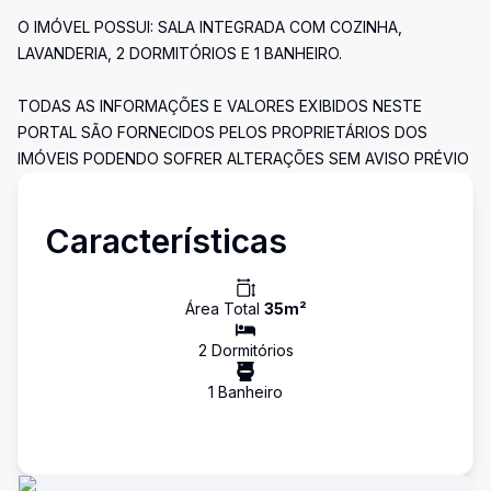
O IMÓVEL POSSUI: SALA INTEGRADA COM COZINHA,
LAVANDERIA, 2 DORMITÓRIOS E 1 BANHEIRO.
TODAS AS INFORMAÇÕES E VALORES EXIBIDOS NESTE
PORTAL SÃO FORNECIDOS PELOS PROPRIETÁRIOS DOS
IMÓVEIS PODENDO SOFRER ALTERAÇÕES SEM AVISO PRÉVIO
Características
Área Total
35
m²
2
Dormitório
s
1
Banheiro