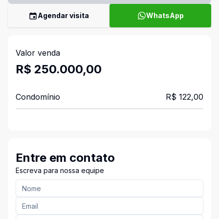
Agendar visita
WhatsApp
Valor venda
R$ 250.000,00
Condomínio
R$ 122,00
Entre em contato
Escreva para nossa equipe