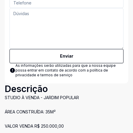
Enviar
As informações serão utilizadas para que a nossa equipe
possa entrar em contato de acordo com a
política de
privacidade e termos de serviço
Descrição
STUDIO À VENDA - JARDIM POPULAR
ÁREA CONSTRUÍDA: 35M²
VALOR VENDA R$ 250.000,00