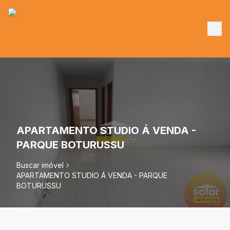
APARTAMENTO STUDIO Á VENDA -
PARQUE BOTURUSSU
Buscar imóvel
APARTAMENTO STUDIO Á VENDA - PARQUE
BOTURUSSU