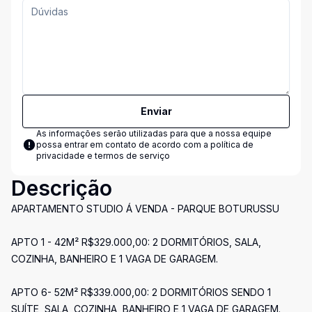
Enviar
As informações serão utilizadas para que a nossa equipe
possa entrar em contato de acordo com a
política de
privacidade e termos de serviço
Descrição
APARTAMENTO STUDIO Á VENDA - PARQUE BOTURUSSU
APTO 1 - 42M² R$329.000,00: 2 DORMITÓRIOS, SALA,
COZINHA, BANHEIRO E 1 VAGA DE GARAGEM.
APTO 6- 52M² R$339.000,00: 2 DORMITÓRIOS SENDO 1
SUÍTE, SALA, COZINHA, BANHEIRO E 1 VAGA DE GARAGEM.