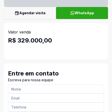
Agendar visita
WhatsApp
Valor venda
R$ 329.000,00
Entre em contato
Escreva para nossa equipe