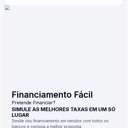
Financiamento Fácil
Pretende Financiar?
SIMULE AS MELHORES TAXAS EM UM SÓ
LUGAR
Simule seu financiamento em minutos com todos os
bancos e consiga a melhor proposta.