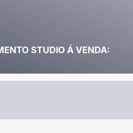
MENTO STUDIO Á VENDA: