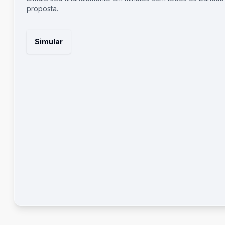
proposta.
Simular