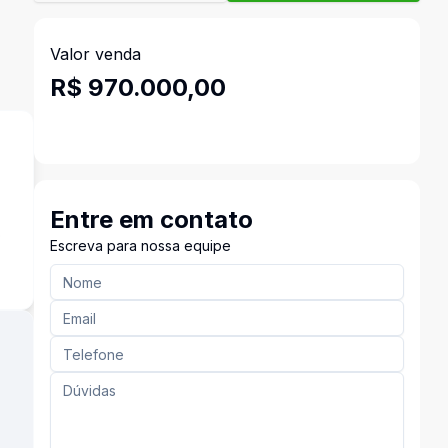
Valor venda
R$ 970.000,00
Entre em contato
o
Escreva para nossa equipe