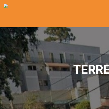
TERRE