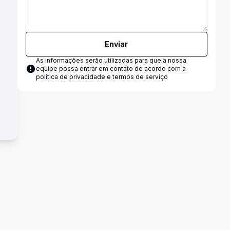
Enviar
As informações serão utilizadas para que a nossa
equipe possa entrar em contato de acordo com a
política de privacidade e termos de serviço