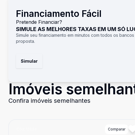
Financiamento Fácil
Pretende Financiar?
SIMULE AS MELHORES TAXAS EM UM SÓ L
Simule seu financiamento em minutos com todos os bancos
proposta.
Simular
Imóveis semelhan
Confira imóveis semelhantes
Cód:
12684
Comparar