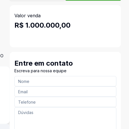
Valor venda
R$ 1.000.000,00
DO
Entre em contato
Escreva para nossa equipe