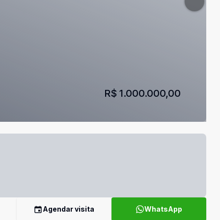
R$ 1.000.000,00
Agendar visita
WhatsApp