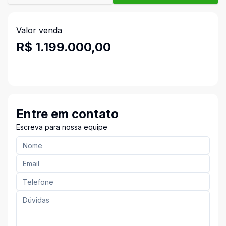
Valor venda
R$ 1.199.000,00
Entre em contato
Escreva para nossa equipe