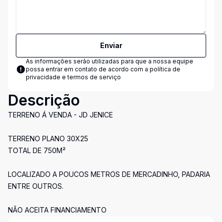
Enviar
As informações serão utilizadas para que a nossa equipe
possa entrar em contato de acordo com a
política de
privacidade e termos de serviço
Descrição
TERRENO Á VENDA - JD JENICE
TERRENO PLANO 30X25
TOTAL DE 750M²
LOCALIZADO A POUCOS METROS DE MERCADINHO, PADARIA
ENTRE OUTROS.
NÃO ACEITA FINANCIAMENTO