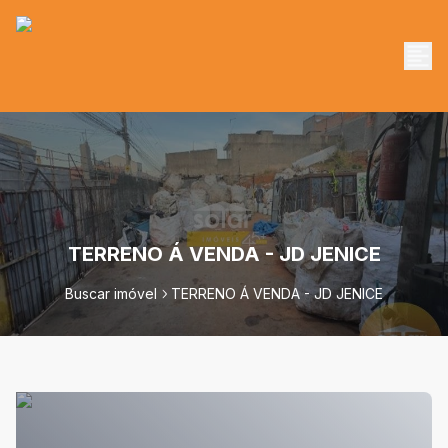
TERRENO Á VENDA - JD JENICE
Buscar imóvel
TERRENO Á VENDA - JD JENICE