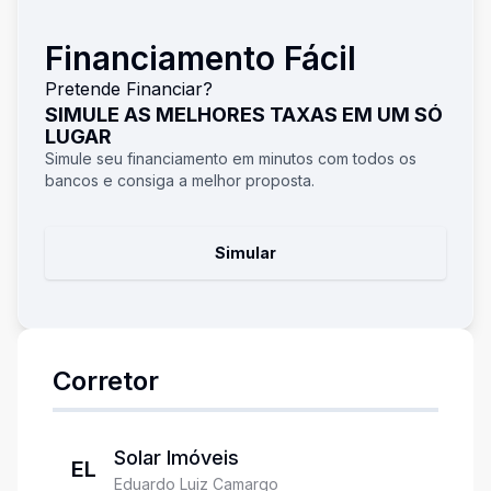
Financiamento Fácil
Pretende Financiar?
SIMULE AS MELHORES TAXAS EM UM SÓ
LUGAR
Simule seu financiamento em minutos com todos os
bancos e consiga a melhor proposta.
Simular
Corretor
Solar Imóveis
EL
Eduardo Luiz Camargo