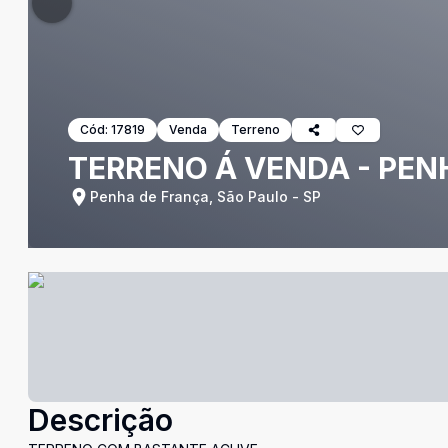
Cód:
17819
Venda
Terreno
TERRENO Á VENDA - PEN
Penha de França, São Paulo - SP
Descrição