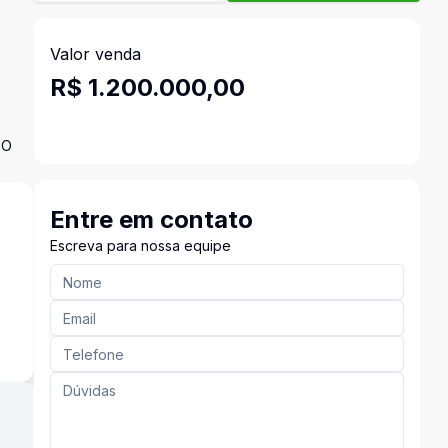
Valor venda
R$ 1.200.000,00
DO
Entre em contato
Escreva para nossa equipe