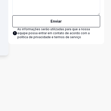
Enviar
As informações serão utilizadas para que a nossa
equipe possa entrar em contato de acordo com a
política de privacidade e termos de serviço