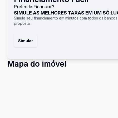
Pretende Financiar?
SIMULE AS MELHORES TAXAS EM UM SÓ L
Simule seu financiamento em minutos com todos os bancos
proposta.
Simular
Mapa do imóvel