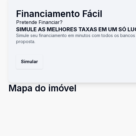
Financiamento Fácil
Pretende Financiar?
SIMULE AS MELHORES TAXAS EM UM SÓ L
Simule seu financiamento em minutos com todos os bancos
proposta.
Simular
Mapa do imóvel