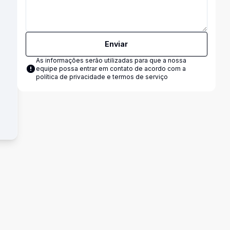
Enviar
As informações serão utilizadas para que a nossa
equipe possa entrar em contato de acordo com a
política de privacidade e termos de serviço