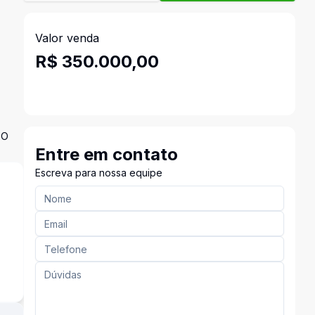
Valor venda
R$ 350.000,00
DO
Entre em contato
Escreva para nossa equipe