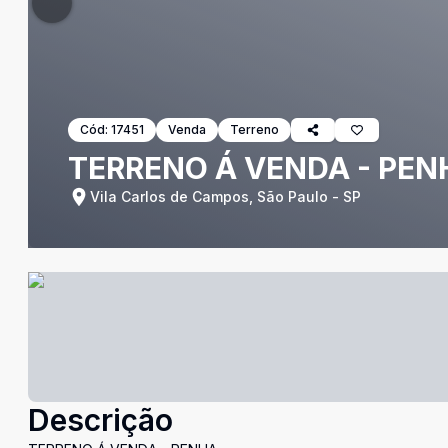
Cód:
17451
Venda
Terreno
TERRENO Á VENDA - PEN
Vila Carlos de Campos, São Paulo - SP
Descrição