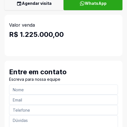
Agendar visita
WhatsApp
Valor venda
R$ 1.225.000,00
Entre em contato
Escreva para nossa equipe