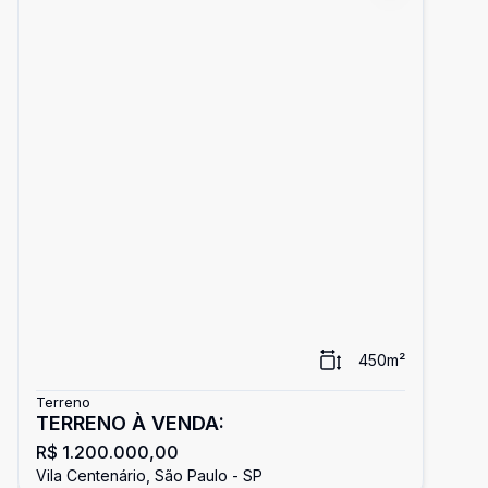
450
m²
Terreno
TERRENO À VENDA:
R$ 1.200.000,00
Vila Centenário, São Paulo - SP