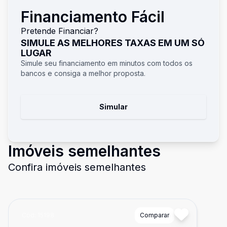
Financiamento Fácil
Pretende Financiar?
SIMULE AS MELHORES TAXAS EM UM SÓ
LUGAR
Simule seu financiamento em minutos com todos os
bancos e consiga a melhor proposta.
Simular
Imóveis semelhantes
Confira imóveis semelhantes
Cód:
15198
Comparar