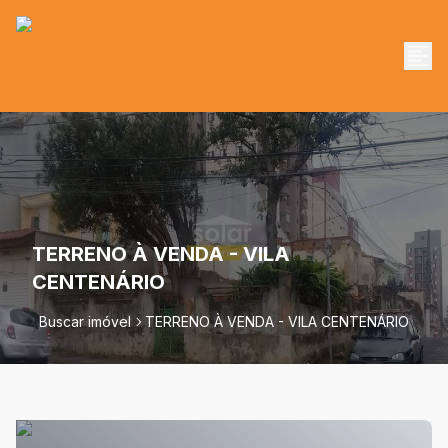
TERRENO À VENDA - VILA
CENTENÁRIO
Buscar imóvel
TERRENO À VENDA - VILA CENTENÁRIO