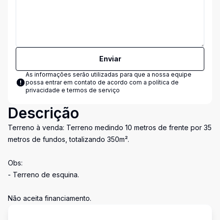
Enviar
As informações serão utilizadas para que a nossa equipe
possa entrar em contato de acordo com a
política de
privacidade e termos de serviço
Descrição
Terreno à venda: Terreno medindo 10 metros de frente por 35
metros de fundos, totalizando 350m².
Obs:
- Terreno de esquina.
Não aceita financiamento.