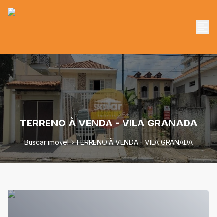
TERRENO À VENDA - VILA GRANADA
Buscar imóvel
TERRENO À VENDA - VILA GRANADA