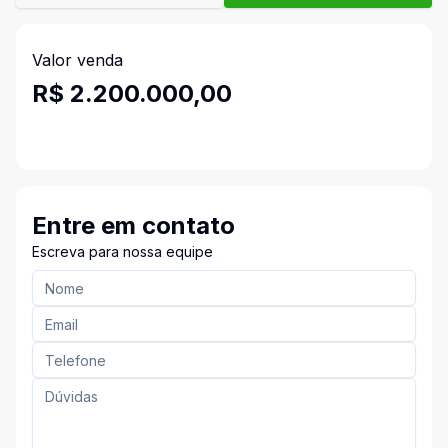
Valor venda
R$ 2.200.000,00
Entre em contato
Escreva para nossa equipe