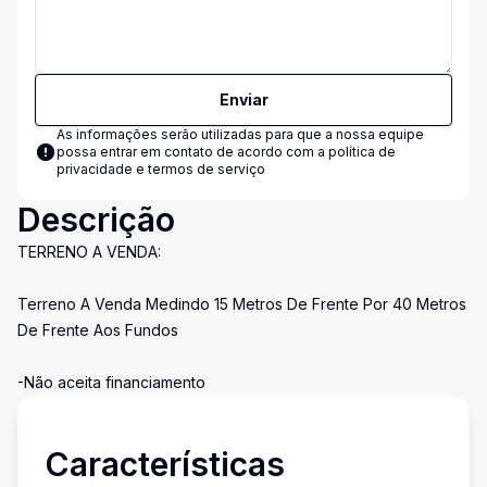
Enviar
As informações serão utilizadas para que a nossa equipe
possa entrar em contato de acordo com a
política de
privacidade e termos de serviço
Descrição
TERRENO A VENDA:
Terreno A Venda Medindo 15 Metros De Frente Por 40 Metros
De Frente Aos Fundos
-Não aceita financiamento
Características