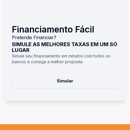
Financiamento Fácil
Pretende Financiar?
SIMULE AS MELHORES TAXAS EM UM SÓ
LUGAR
Simule seu financiamento em minutos com todos os
bancos e consiga a melhor proposta.
Simular