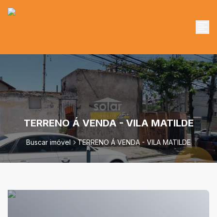
TERRENO Á VENDA - VILA MATILDE
Buscar imóvel
TERRENO Á VENDA - VILA MATILDE