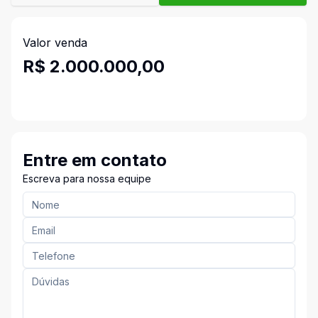
Valor venda
R$ 2.000.000,00
Entre em contato
Escreva para nossa equipe