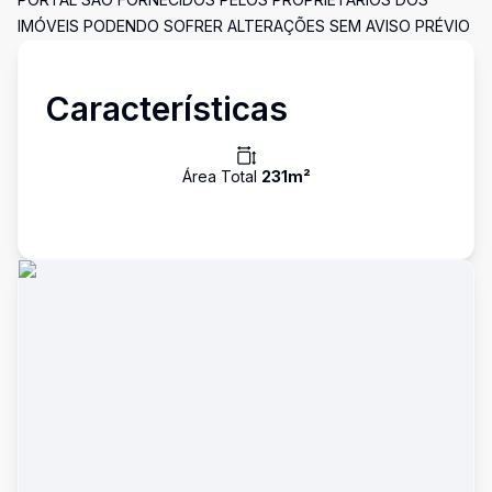
IMÓVEIS PODENDO SOFRER ALTERAÇÕES SEM AVISO PRÉVIO
Características
Área Total
231
m²