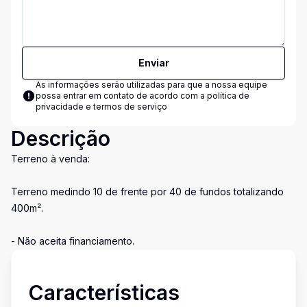
Enviar
As informações serão utilizadas para que a nossa equipe
possa entrar em contato de acordo com a
política de
privacidade e termos de serviço
Descrição
Terreno à venda:
Terreno medindo 10 de frente por 40 de fundos totalizando
400m².
- Não aceita financiamento.
Características