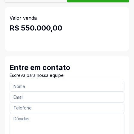
Valor venda
R$ 550.000,00
Entre em contato
Escreva para nossa equipe