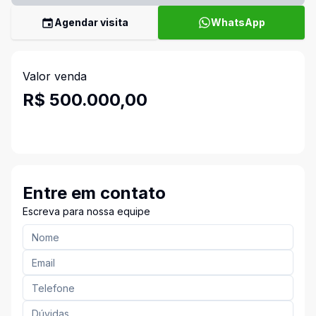
Agendar visita
WhatsApp
Valor venda
R$ 500.000,00
Entre em contato
Escreva para nossa equipe