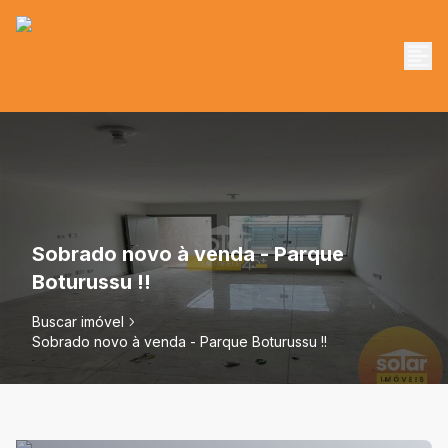
Sobrado novo à venda - Parque
Boturussu !!
Buscar imóvel
Sobrado novo à venda - Parque Boturussu !!