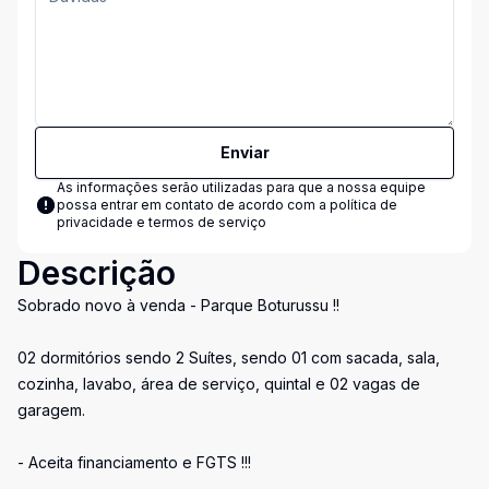
Enviar
As informações serão utilizadas para que a nossa equipe
possa entrar em contato de acordo com a
política de
privacidade e termos de serviço
Descrição
Sobrado novo à venda - Parque Boturussu !!
02 dormitórios sendo 2 Suítes, sendo 01 com sacada, sala,
cozinha, lavabo, área de serviço, quintal e 02 vagas de
garagem.
- Aceita financiamento e FGTS !!!