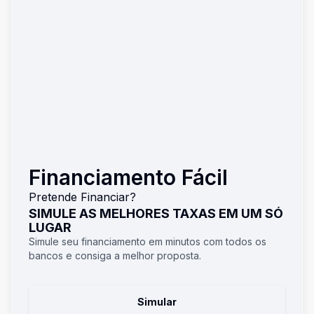
Financiamento Fácil
Pretende Financiar?
SIMULE AS MELHORES TAXAS EM UM SÓ
LUGAR
Simule seu financiamento em minutos com todos os
bancos e consiga a melhor proposta.
Simular