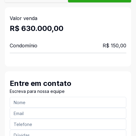
Valor venda
R$ 630.000,00
Condomínio
R$ 150,00
Entre em contato
Escreva para nossa equipe