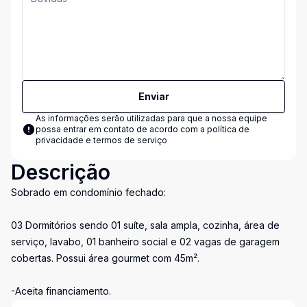
Enviar
As informações serão utilizadas para que a nossa equipe
possa entrar em contato de acordo com a
política de
privacidade e termos de serviço
Descrição
Sobrado em condomínio fechado:
03 Dormitórios sendo 01 suíte, sala ampla, cozinha, área de
serviço, lavabo, 01 banheiro social e 02 vagas de garagem
cobertas. Possui área gourmet com 45m².
-Aceita financiamento.