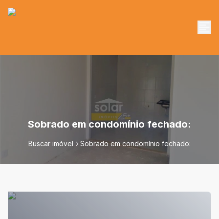
Sobrado em condomínio fechado:
Buscar imóvel
Sobrado em condomínio fechado: